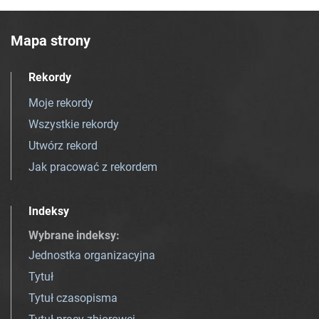
Mapa strony
Rekordy
Moje rekordy
Wszystkie rekordy
Utwórz rekord
Jak pracować z rekordem
Indeksy
Wybrane indeksy
:
Jednostka organizacyjna
Tytuł
Tytuł czasopisma