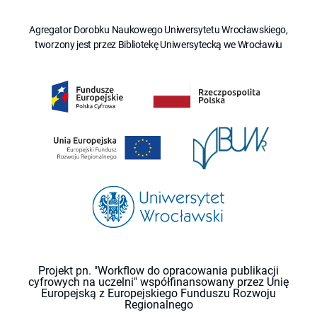
Agregator Dorobku Naukowego Uniwersytetu Wrocławskiego,
tworzony jest przez Bibliotekę Uniwersytecką we Wrocławiu
Projekt pn. "Workflow do opracowania publikacji
cyfrowych na uczelni" współfinansowany przez Unię
Europejską z Europejskiego Funduszu Rozwoju
Regionalnego