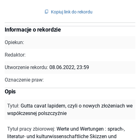
Kopiuj link do rekordu
Informacje o rekordzie
Opiekun:
Redaktor:
Utworzenie rekordu:
08.06.2022, 23:59
Oznaczenie praw:
Opis
Tytuł
:
Gutta cavat lapidem, czyli o nowych złożeniach we
współczesnej polszczyźnie
Tytuł pracy zbiorowej
:
Werte und Wertungen : sprach-,
literatur- und kulturwissenschaftliche Skizzen und