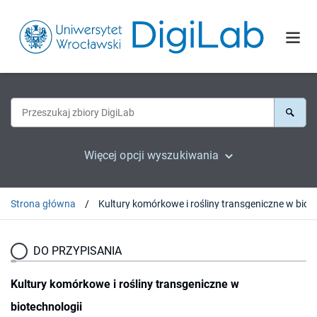
Więcej opcji wyszukiwania
Strona główna
DO PRZYPISANIA
Kultury komórkowe i rośliny transgeniczne w
biotechnologii