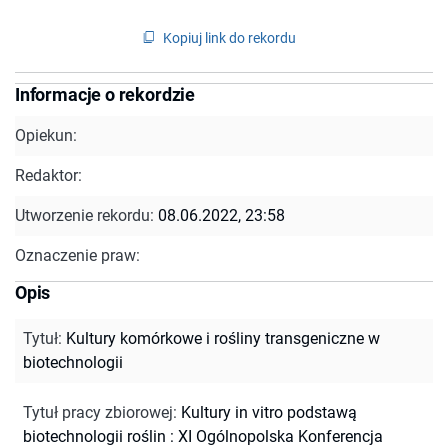
Kopiuj link do rekordu
Informacje o rekordzie
Opiekun:
Redaktor:
Utworzenie rekordu:
08.06.2022, 23:58
Oznaczenie praw:
Opis
Tytuł
:
Kultury komórkowe i rośliny transgeniczne w
biotechnologii
Tytuł pracy zbiorowej
:
Kultury in vitro podstawą
biotechnologii roślin : XI Ogólnopolska Konferencja