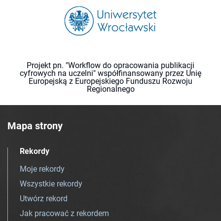
Projekt pn. "Workflow do opracowania publikacji
cyfrowych na uczelni" współfinansowany przez Unię
Europejską z Europejskiego Funduszu Rozwoju
Regionalnego
Mapa strony
Rekordy
Moje rekordy
Wszystkie rekordy
Utwórz rekord
Jak pracować z rekordem