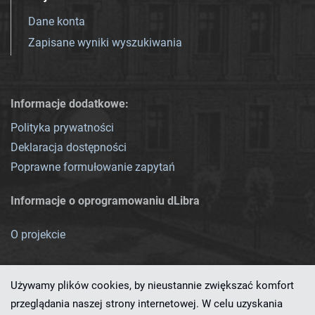
Dane konta
Zapisane wyniki wyszukiwania
Informacje dodatkowe:
Polityka prywatności
Deklaracja dostępności
Poprawne formułowanie zapytań
Informacje o oprogramowaniu dLibra
O projekcie
Używamy plików cookies, by nieustannie zwiększać komfort
przeglądania naszej strony internetowej. W celu uzyskania