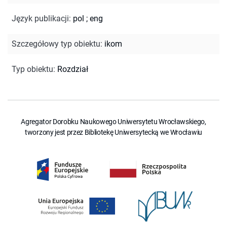
Język publikacji
:
pol
;
eng
Szczegółowy typ obiektu
:
ikom
Typ obiektu
:
Rozdział
Agregator Dorobku Naukowego Uniwersytetu Wrocławskiego,
tworzony jest przez Bibliotekę Uniwersytecką we Wrocławiu