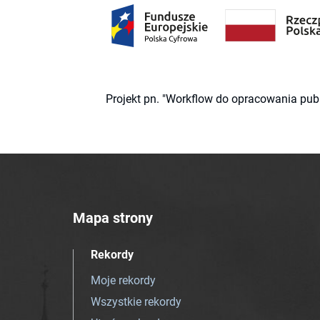
Projekt pn. "Workflow do opracowania pub
Mapa strony
Rekordy
Moje rekordy
Wszystkie rekordy