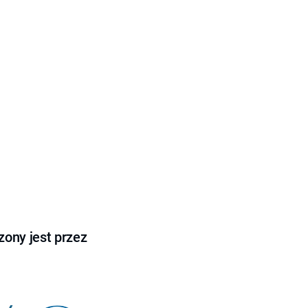
ony jest przez