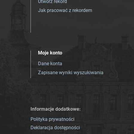
Utwórz rekord
Jak pracować z rekordem
Moje konto
Dane konta
Zapisane wyniki wyszukiwania
Informacje dodatkowe:
Polityka prywatności
Deklaracja dostępności