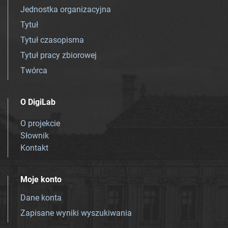
Jednostka organizacyjna
Tytuł
Tytuł czasopisma
Tytuł pracy zbiorowej
Twórca
O DigiLab
O projekcie
Słownik
Kontakt
Moje konto
Dane konta
Zapisane wyniki wyszukiwania