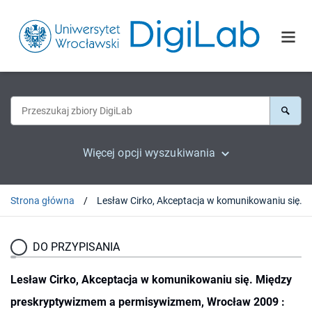
Więcej opcji wyszukiwania
Strona główna
DO PRZYPISANIA
Lesław Cirko, Akceptacja w komunikowaniu się. Między
preskryptywizmem a permisywizmem, Wrocław 2009 :