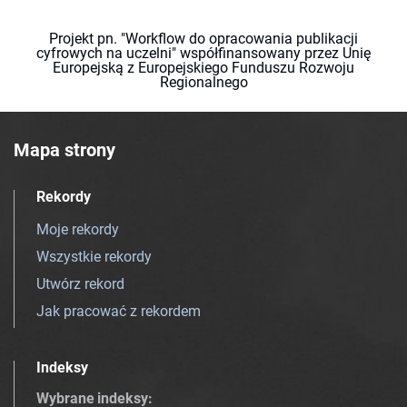
Projekt pn. "Workflow do opracowania publikacji
cyfrowych na uczelni" współfinansowany przez Unię
Europejską z Europejskiego Funduszu Rozwoju
Regionalnego
Mapa strony
Rekordy
Moje rekordy
Wszystkie rekordy
Utwórz rekord
Jak pracować z rekordem
Indeksy
Wybrane indeksy
: