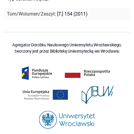
Tom/Wolumen/Zeszyt
:
[T.] 154 (2011)
Agregator Dorobku Naukowego Uniwersytetu Wrocławskiego,
tworzony jest przez Bibliotekę Uniwersytecką we Wrocławiu