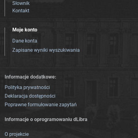
Słownik
Kontakt
Moje konto
Dane konta
Zapisane wyniki wyszukiwania
Informacje dodatkowe:
Polityka prywatności
Deklaracja dostępności
Poprawne formułowanie zapytań
Informacje o oprogramowaniu dLibra
O projekcie