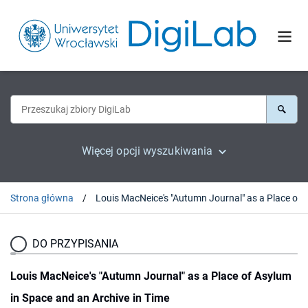
Więcej opcji wyszukiwania
Strona główna
DO PRZYPISANIA
Louis MacNeice's "Autumn Journal" as a Place of Asylum
in Space and an Archive in Time