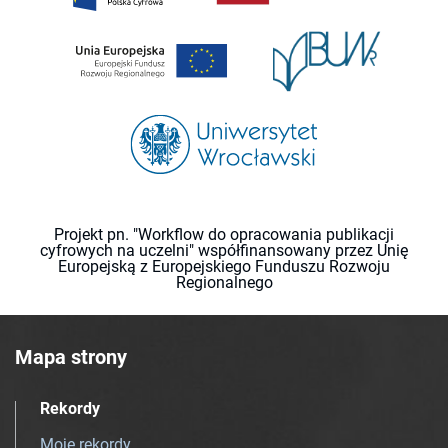
Projekt pn. "Workflow do opracowania publikacji
cyfrowych na uczelni" współfinansowany przez Unię
Europejską z Europejskiego Funduszu Rozwoju
Regionalnego
Mapa strony
Rekordy
Moje rekordy