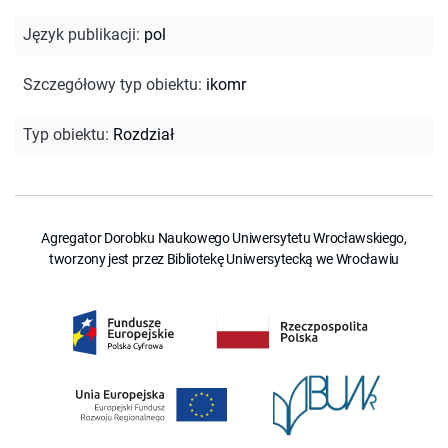
Język publikacji
:
pol
Szczegółowy typ obiektu
:
ikomr
Typ obiektu
:
Rozdział
Agregator Dorobku Naukowego Uniwersytetu Wrocławskiego,
tworzony jest przez Bibliotekę Uniwersytecką we Wrocławiu