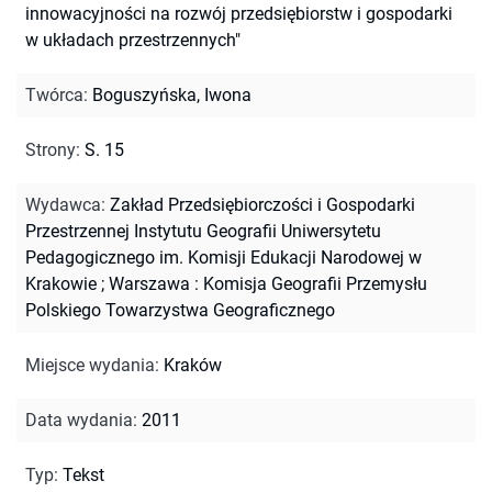
innowacyjności na rozwój przedsiębiorstw i gospodarki
w układach przestrzennych"
Twórca
:
Boguszyńska, Iwona
Strony
:
S. 15
Wydawca
:
Zakład Przedsiębiorczości i Gospodarki
Przestrzennej Instytutu Geografii Uniwersytetu
Pedagogicznego im. Komisji Edukacji Narodowej w
Krakowie ; Warszawa : Komisja Geografii Przemysłu
Polskiego Towarzystwa Geograficznego
Miejsce wydania
:
Kraków
Data wydania
:
2011
Typ
:
Tekst