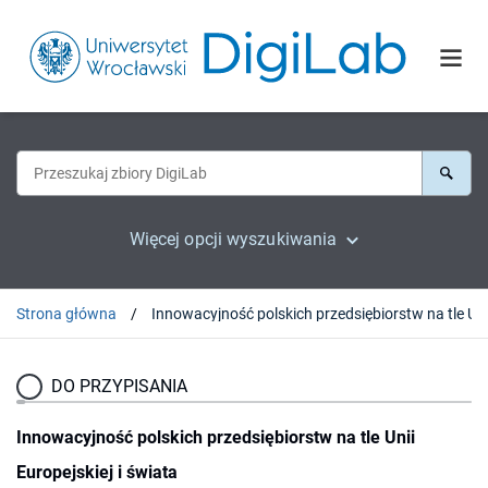
Więcej opcji wyszukiwania
Strona główna
DO PRZYPISANIA
Innowacyjność polskich przedsiębiorstw na tle Unii
Europejskiej i świata