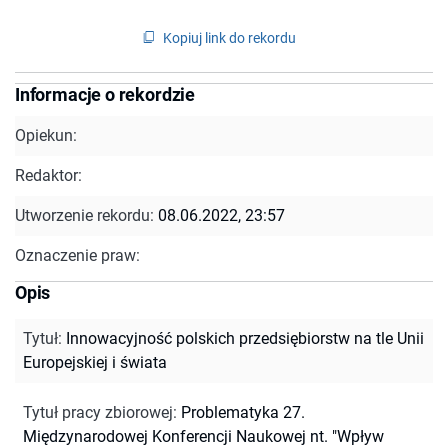
Kopiuj link do rekordu
Informacje o rekordzie
Opiekun:
Redaktor:
Utworzenie rekordu:
08.06.2022, 23:57
Oznaczenie praw:
Opis
Tytuł
:
Innowacyjność polskich przedsiębiorstw na tle Unii
Europejskiej i świata
Tytuł pracy zbiorowej
:
Problematyka 27.
Międzynarodowej Konferencji Naukowej nt. "Wpływ