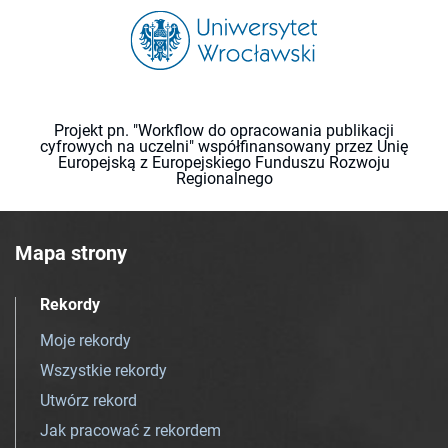
Projekt pn. "Workflow do opracowania publikacji
cyfrowych na uczelni" współfinansowany przez Unię
Europejską z Europejskiego Funduszu Rozwoju
Regionalnego
Mapa strony
Rekordy
Moje rekordy
Wszystkie rekordy
Utwórz rekord
Jak pracować z rekordem