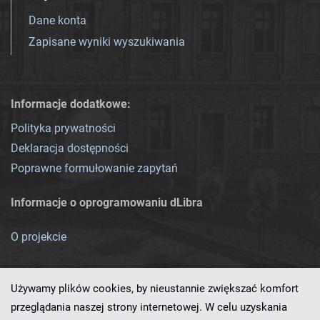
Dane konta
Zapisane wyniki wyszukiwania
Informacje dodatkowe:
Polityka prywatności
Deklaracja dostępności
Poprawne formułowanie zapytań
Informacje o oprogramowaniu dLibra
O projekcie
Używamy plików cookies, by nieustannie zwiększać komfort
przeglądania naszej strony internetowej. W celu uzyskania