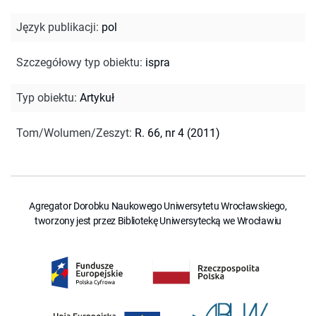
Język publikacji
:
pol
Szczegółowy typ obiektu
:
ispra
Typ obiektu
:
Artykuł
Tom/Wolumen/Zeszyt
:
R. 66, nr 4 (2011)
Agregator Dorobku Naukowego Uniwersytetu Wrocławskiego,
tworzony jest przez Bibliotekę Uniwersytecką we Wrocławiu