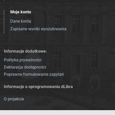
Moje konto
Dane konta
Zapisane wyniki wyszukiwania
Informacje dodatkowe:
Polityka prywatności
Deklaracja dostępności
Poprawne formułowanie zapytań
Informacje o oprogramowaniu dLibra
O projekcie