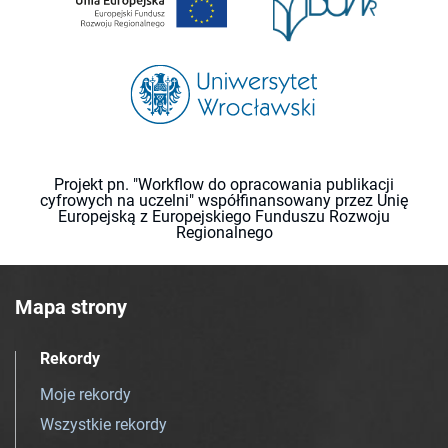
Projekt pn. "Workflow do opracowania publikacji
cyfrowych na uczelni" współfinansowany przez Unię
Europejską z Europejskiego Funduszu Rozwoju
Regionalnego
Mapa strony
Rekordy
Moje rekordy
Wszystkie rekordy