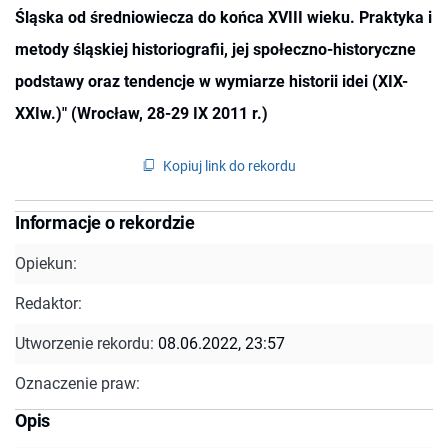
Śląska od średniowiecza do końca XVIII wieku. Praktyka i
metody śląskiej historiografii, jej społeczno-historyczne
podstawy oraz tendencje w wymiarze historii idei (XIX-
XXIw.)" (Wrocław, 28-29 IX 2011 r.)
Kopiuj link do rekordu
Informacje o rekordzie
Opiekun:
Redaktor:
Utworzenie rekordu:
08.06.2022, 23:57
Oznaczenie praw:
Opis