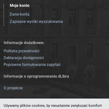
Moje konto
Dane konta
Zapisane wyniki wyszukiwania
Informacje dodatkowe:
Polityka prywatności
Deklaracja dostępności
Poprawne formułowanie zapytań
Informacje o oprogramowaniu dLibra
O projekcie
Używamy plików cookies, by nieustannie zwiększać komfort