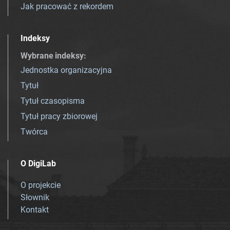
Jak pracować z rekordem
Indeksy
Wybrane indeksy
:
Jednostka organizacyjna
Tytuł
Tytuł czasopisma
Tytuł pracy zbiorowej
Twórca
O DigiLab
O projekcie
Słownik
Kontakt