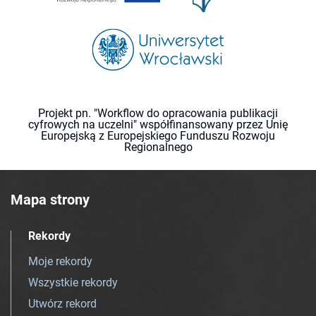
Projekt pn. "Workflow do opracowania publikacji
cyfrowych na uczelni" współfinansowany przez Unię
Europejską z Europejskiego Funduszu Rozwoju
Regionalnego
Mapa strony
Rekordy
Moje rekordy
Wszystkie rekordy
Utwórz rekord