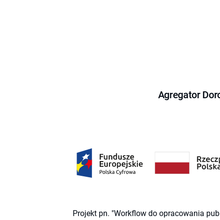
Agregator Dor
Projekt pn. "Workflow do opracowania pub