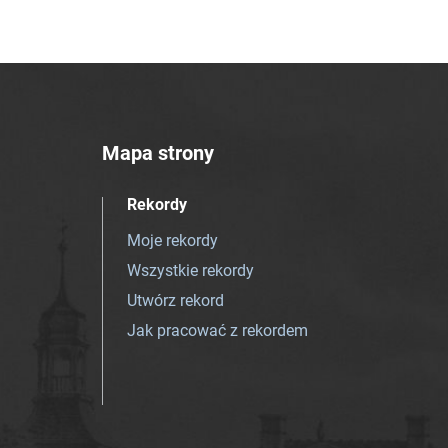
Mapa strony
Rekordy
Moje rekordy
Wszystkie rekordy
Utwórz rekord
Jak pracować z rekordem