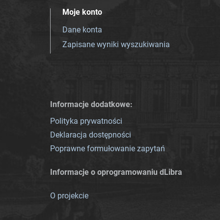
Moje konto
Dane konta
Zapisane wyniki wyszukiwania
Informacje dodatkowe:
Polityka prywatności
Deklaracja dostępności
Poprawne formułowanie zapytań
Informacje o oprogramowaniu dLibra
O projekcie