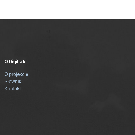
O DigiLab
O projekcie
Słownik
Kontakt