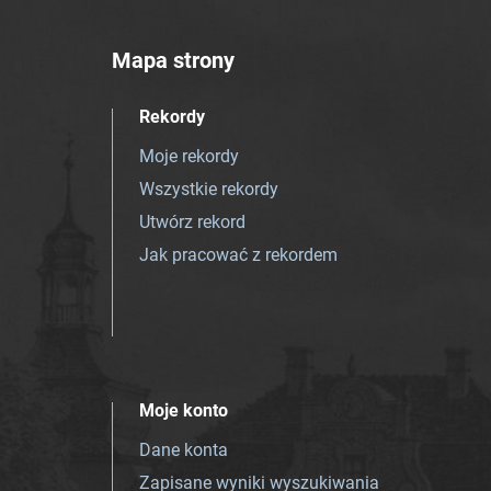
Mapa strony
Rekordy
Moje rekordy
Wszystkie rekordy
Utwórz rekord
Jak pracować z rekordem
Moje konto
Dane konta
Zapisane wyniki wyszukiwania