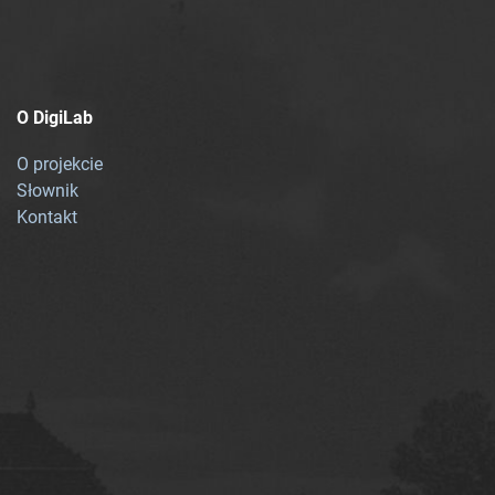
O DigiLab
O projekcie
Słownik
Kontakt