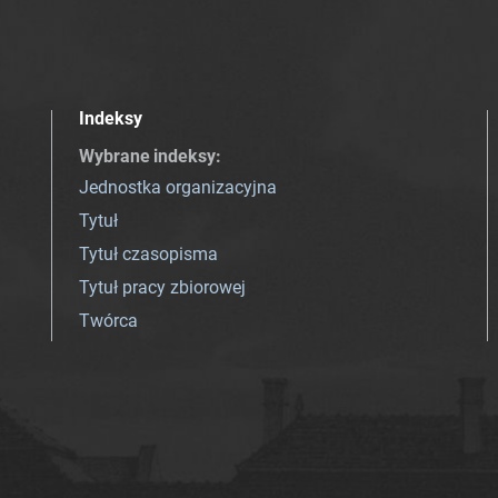
Indeksy
Wybrane indeksy
:
Jednostka organizacyjna
Tytuł
Tytuł czasopisma
Tytuł pracy zbiorowej
Twórca