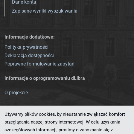
Dane konta
Zapisane wyniki wyszukiwania
Informacje dodatkowe:
Polityka prywatności
Deklaracja dostępności
Poprawne formułowanie zapytań
Informacje o oprogramowaniu dLibra
O projekcie
Używamy plików cookies, by nieustannie zwiększać komfort
przeglądania naszej strony internetowej. W celu uzyskania
szczegółowych informacji, prosimy o zapoznanie się z