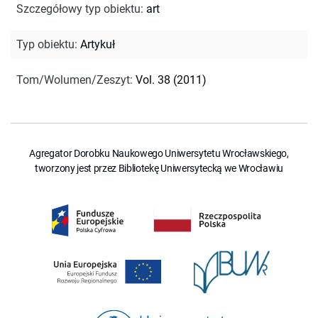
Szczegółowy typ obiektu
:
art
Typ obiektu
:
Artykuł
Tom/Wolumen/Zeszyt
:
Vol. 38 (2011)
Agregator Dorobku Naukowego Uniwersytetu Wrocławskiego,
tworzony jest przez Bibliotekę Uniwersytecką we Wrocławiu