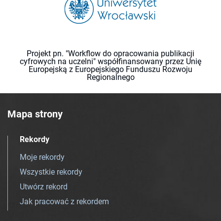
Projekt pn. "Workflow do opracowania publikacji
cyfrowych na uczelni" współfinansowany przez Unię
Europejską z Europejskiego Funduszu Rozwoju
Regionalnego
Mapa strony
Rekordy
Moje rekordy
Wszystkie rekordy
Utwórz rekord
Jak pracować z rekordem