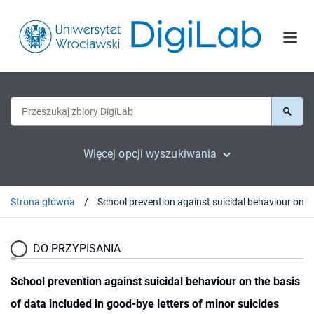
Więcej opcji wyszukiwania
Strona główna
DO PRZYPISANIA
School prevention against suicidal behaviour on the basis
of data included in good-bye letters of minor suicides