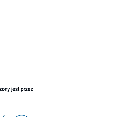
ony jest przez