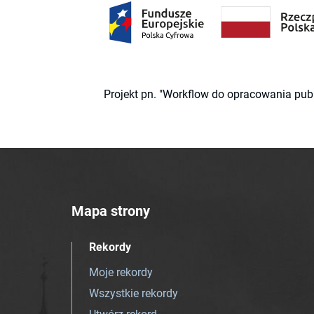
Projekt pn. "Workflow do opracowania pub
Mapa strony
Rekordy
Moje rekordy
Wszystkie rekordy