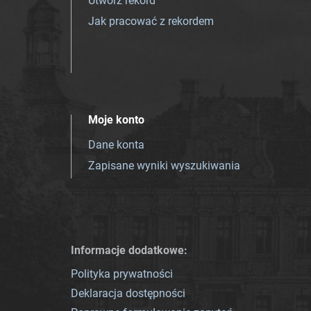
Utwórz rekord
Jak pracować z rekordem
Moje konto
Dane konta
Zapisane wyniki wyszukiwania
Informacje dodatkowe:
Polityka prywatności
Deklaracja dostępności