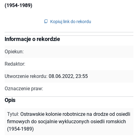
(1954-1989)
Kopiuj link do rekordu
Informacje o rekordzie
Opiekun:
Redaktor:
Utworzenie rekordu:
08.06.2022, 23:55
Oznaczenie praw:
Opis
Tytuł
:
Ostrawskie kolonie robotnicze na drodze od osiedli
firmowych do socjalnie wykluczonych osiedli romskich
(1954-1989)