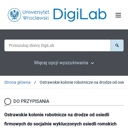
Więcej opcji wyszukiwania
Strona główna
DO PRZYPISANIA
Ostrawskie kolonie robotnicze na drodze od osiedli
firmowych do socjalnie wykluczonych osiedli romskich