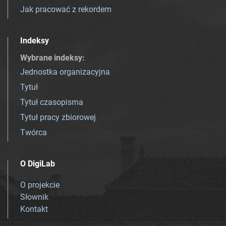
Jak pracować z rekordem
Indeksy
Wybrane indeksy
:
Jednostka organizacyjna
Tytuł
Tytuł czasopisma
Tytuł pracy zbiorowej
Twórca
O DigiLab
O projekcie
Słownik
Kontakt