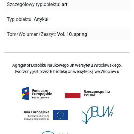
Szczegółowy typ obiektu
:
art
Typ obiektu
:
Artykuł
Tom/Wolumen/Zeszyt
:
Vol. 10, spring
Agregator Dorobku Naukowego Uniwersytetu Wrocławskiego,
tworzony jest przez Bibliotekę Uniwersytecką we Wrocławiu