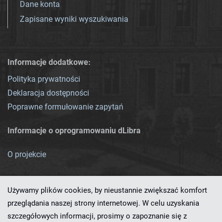
Dane konta
Zapisane wyniki wyszukiwania
Informacje dodatkowe:
Polityka prywatności
Deklaracja dostępności
Poprawne formułowanie zapytań
Informacje o oprogramowaniu dLibra
O projekcie
Używamy plików cookies, by nieustannie zwiększać komfort
przeglądania naszej strony internetowej. W celu uzyskania
szczegółowych informacji, prosimy o zapoznanie się z