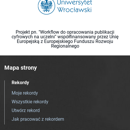
Projekt pn. "Workflow do opracowania publikacji
cyfrowych na uczelni" współfinansowany przez Unię
Europejską z Europejskiego Funduszu Rozwoju
Regionalnego
Mapa strony
Rekordy
Moje rekordy
Wszystkie rekordy
Utwórz rekord
Jak pracować z rekordem