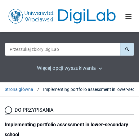
Więcej opcji wyszukiwania
Strona główna
DO PRZYPISANIA
Implementing portfolio assessment in lower-secondary
school