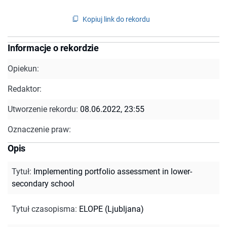
Kopiuj link do rekordu
Informacje o rekordzie
Opiekun:
Redaktor:
Utworzenie rekordu:
08.06.2022, 23:55
Oznaczenie praw:
Opis
Tytuł
:
Implementing portfolio assessment in lower-
secondary school
Tytuł czasopisma
:
ELOPE (Ljubljana)