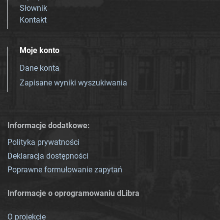
Słownik
Kontakt
Moje konto
Dane konta
Zapisane wyniki wyszukiwania
Informacje dodatkowe:
Polityka prywatności
Deklaracja dostępności
Poprawne formułowanie zapytań
Informacje o oprogramowaniu dLibra
O projekcie