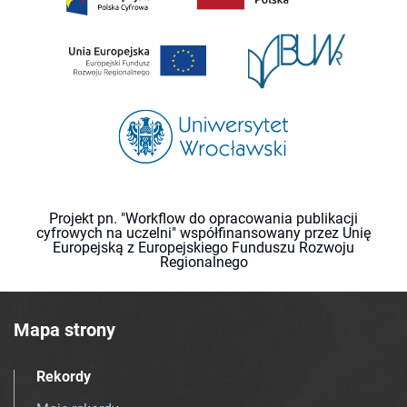
Projekt pn. "Workflow do opracowania publikacji
cyfrowych na uczelni" współfinansowany przez Unię
Europejską z Europejskiego Funduszu Rozwoju
Regionalnego
Mapa strony
Rekordy