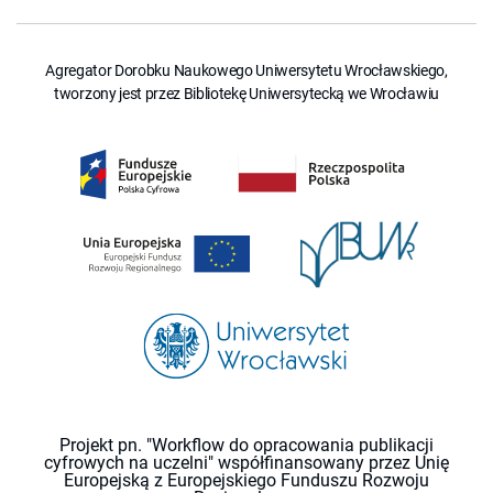
Agregator Dorobku Naukowego Uniwersytetu Wrocławskiego,
tworzony jest przez Bibliotekę Uniwersytecką we Wrocławiu
Projekt pn. "Workflow do opracowania publikacji
cyfrowych na uczelni" współfinansowany przez Unię
Europejską z Europejskiego Funduszu Rozwoju