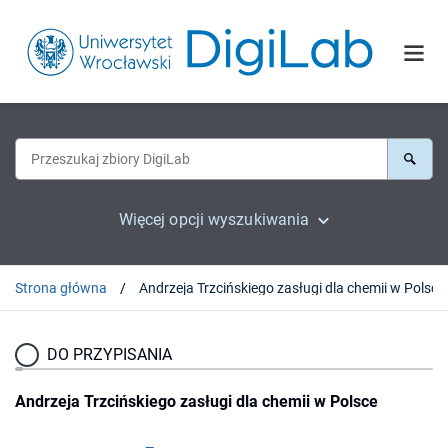
Więcej opcji wyszukiwania
Strona główna
Andrzeja Trzcińskiego zasługi dla chemii w Polsce
DO PRZYPISANIA
Andrzeja Trzcińskiego zasługi dla chemii w Polsce