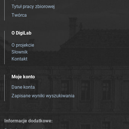
Tytuł pracy zbiorowej
Twórca
O DigiLab
O projekcie
Słownik
Kontakt
Moje konto
Dane konta
Zapisane wyniki wyszukiwania
Informacje dodatkowe: