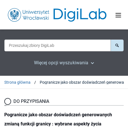
Więcej opcji wyszukiwania
Strona główna
DO PRZYPISANIA
Pogranicze jako obszar doświadczeń generowanych
zmianą funkcji granicy : wybrane aspekty życia