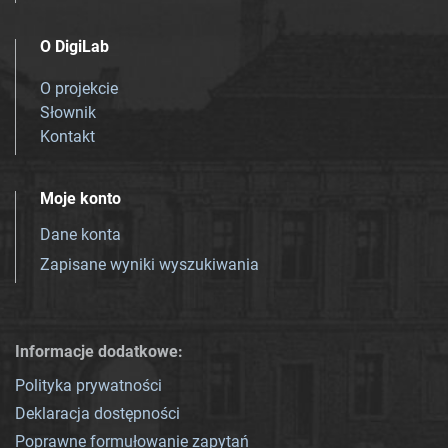
O DigiLab
O projekcie
Słownik
Kontakt
Moje konto
Dane konta
Zapisane wyniki wyszukiwania
Informacje dodatkowe:
Polityka prywatności
Deklaracja dostępności
Poprawne formułowanie zapytań