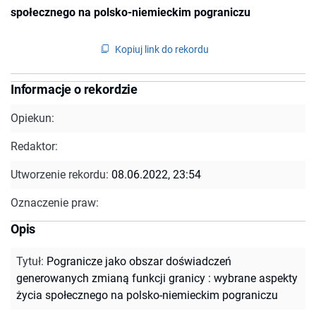
społecznego na polsko-niemieckim pograniczu
Kopiuj link do rekordu
Informacje o rekordzie
Opiekun:
Redaktor:
Utworzenie rekordu:
08.06.2022, 23:54
Oznaczenie praw:
Opis
Tytuł
:
Pogranicze jako obszar doświadczeń
generowanych zmianą funkcji granicy : wybrane aspekty
życia społecznego na polsko-niemieckim pograniczu