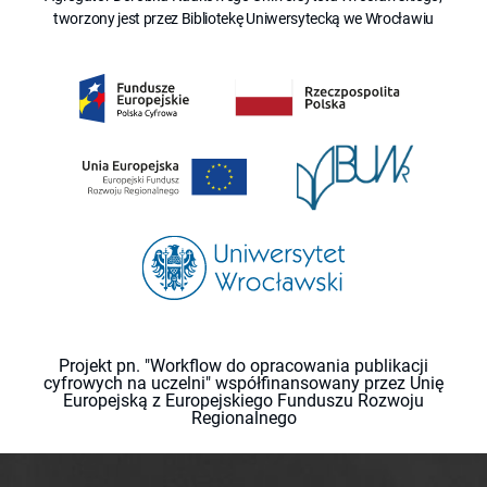
tworzony jest przez Bibliotekę Uniwersytecką we Wrocławiu
Projekt pn. "Workflow do opracowania publikacji
cyfrowych na uczelni" współfinansowany przez Unię
Europejską z Europejskiego Funduszu Rozwoju
Regionalnego