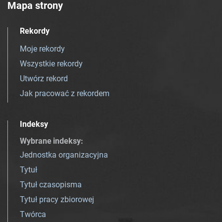
Mapa strony
Rekordy
Moje rekordy
Wszystkie rekordy
Utwórz rekord
Jak pracować z rekordem
Indeksy
Wybrane indeksy
:
Jednostka organizacyjna
Tytuł
Tytuł czasopisma
Tytuł pracy zbiorowej
Twórca