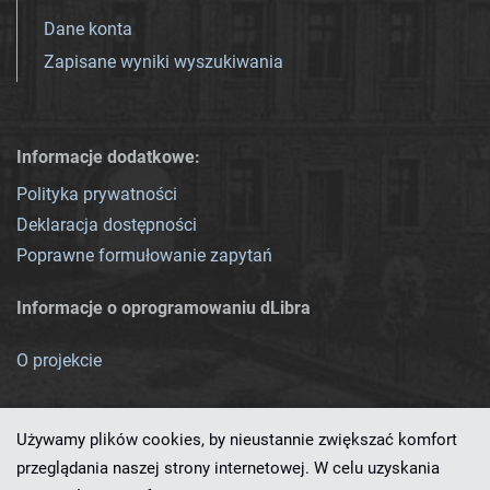
Dane konta
Zapisane wyniki wyszukiwania
Informacje dodatkowe:
Polityka prywatności
Deklaracja dostępności
Poprawne formułowanie zapytań
Informacje o oprogramowaniu dLibra
O projekcie
Używamy plików cookies, by nieustannie zwiększać komfort
przeglądania naszej strony internetowej. W celu uzyskania