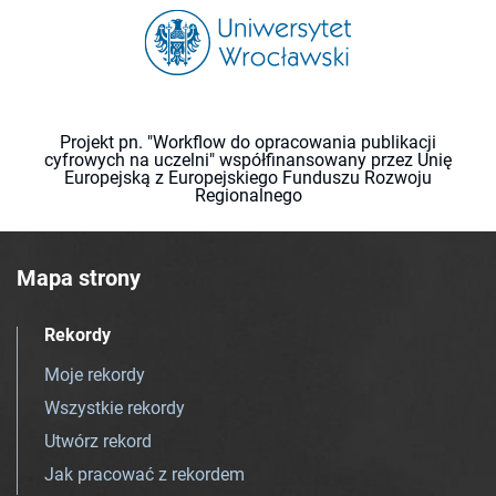
Projekt pn. "Workflow do opracowania publikacji
cyfrowych na uczelni" współfinansowany przez Unię
Europejską z Europejskiego Funduszu Rozwoju
Regionalnego
Mapa strony
Rekordy
Moje rekordy
Wszystkie rekordy
Utwórz rekord
Jak pracować z rekordem