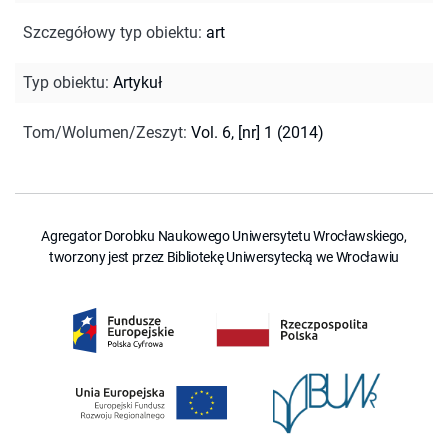
Szczegółowy typ obiektu
:
art
Typ obiektu
:
Artykuł
Tom/Wolumen/Zeszyt
:
Vol. 6, [nr] 1 (2014)
Agregator Dorobku Naukowego Uniwersytetu Wrocławskiego,
tworzony jest przez Bibliotekę Uniwersytecką we Wrocławiu