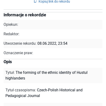
Kopiuj link do rekordu
Informacje o rekordzie
Opiekun:
Redaktor:
Utworzenie rekordu:
08.06.2022, 23:54
Oznaczenie praw:
Opis
Tytuł
:
The forming of the ethnic identity of Hustul
highlanders
Tytuł czasopisma
:
Czech-Polish Historical and
Pedagogical Journal