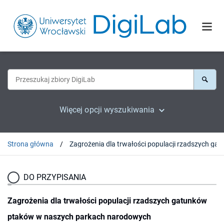
Więcej opcji wyszukiwania
Strona główna
DO PRZYPISANIA
Zagrożenia dla trwałości populacji rzadszych gatunków
ptaków w naszych parkach narodowych