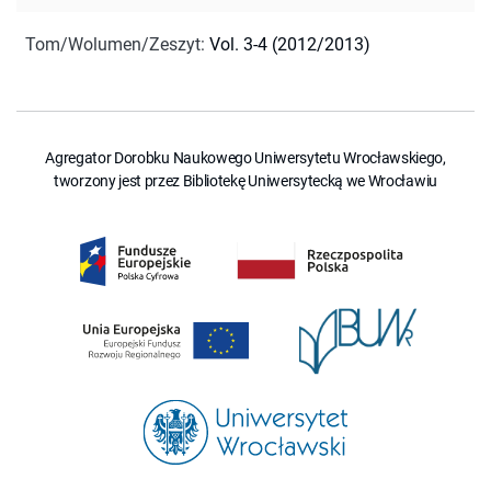
Tom/Wolumen/Zeszyt
:
Vol. 3-4 (2012/2013)
Agregator Dorobku Naukowego Uniwersytetu Wrocławskiego,
tworzony jest przez Bibliotekę Uniwersytecką we Wrocławiu