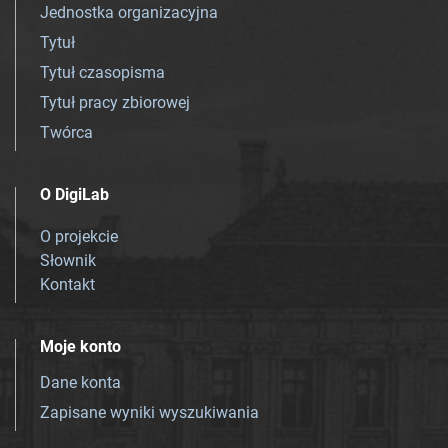
Jednostka organizacyjna
Tytuł
Tytuł czasopisma
Tytuł pracy zbiorowej
Twórca
O DigiLab
O projekcie
Słownik
Kontakt
Moje konto
Dane konta
Zapisane wyniki wyszukiwania