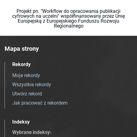
Projekt pn. "Workflow do opracowania publikacji
cyfrowych na uczelni" współfinansowany przez Unię
Europejską z Europejskiego Funduszu Rozwoju
Regionalnego
Mapa strony
Rekordy
Moje rekordy
Wszystkie rekordy
Utwórz rekord
Jak pracować z rekordem
Indeksy
Wybrane indeksy
: