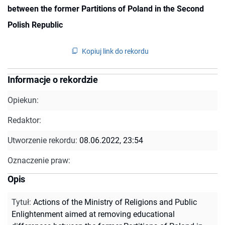
between the former Partitions of Poland in the Second
Polish Republic
Kopiuj link do rekordu
Informacje o rekordzie
Opiekun:
Redaktor:
Utworzenie rekordu:
08.06.2022, 23:54
Oznaczenie praw:
Opis
Tytuł
:
Actions of the Ministry of Religions and Public
Enlightenment aimed at removing educational