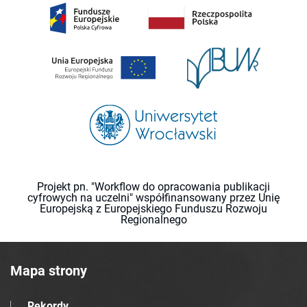
Projekt pn. "Workflow do opracowania publikacji
cyfrowych na uczelni" współfinansowany przez Unię
Europejską z Europejskiego Funduszu Rozwoju
Regionalnego
Mapa strony
Rekordy