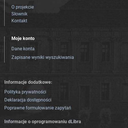
O projekcie
Słownik
Kontakt
Moje konto
Dane konta
Zapisane wyniki wyszukiwania
Informacje dodatkowe:
Polityka prywatności
Deklaracja dostępności
Poprawne formułowanie zapytań
Informacje o oprogramowaniu dLibra