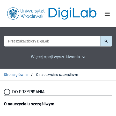
Więcej opcji wyszukiwania
Strona główna
O nauczycielu szczęśliwym
DO PRZYPISANIA
O nauczycielu szczęśliwym