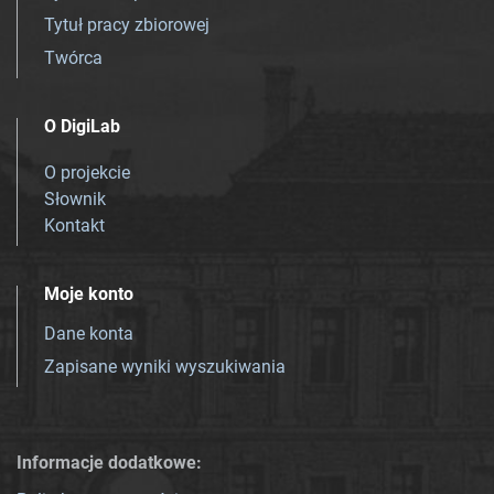
Tytuł pracy zbiorowej
Twórca
O DigiLab
O projekcie
Słownik
Kontakt
Moje konto
Dane konta
Zapisane wyniki wyszukiwania
Informacje dodatkowe: