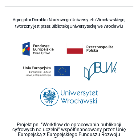
Agregator Dorobku Naukowego Uniwersytetu Wrocławskiego,
tworzony jest przez Bibliotekę Uniwersytecką we Wrocławiu
Projekt pn. "Workflow do opracowania publikacji
cyfrowych na uczelni" współfinansowany przez Unię
Europejską z Europejskiego Funduszu Rozwoju