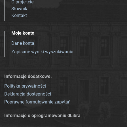
O projekcie
Słownik
Kontakt
Moje konto
Dane konta
Zapisane wyniki wyszukiwania
Informacje dodatkowe:
Polityka prywatności
Deklaracja dostępności
Poprawne formułowanie zapytań
Informacje o oprogramowaniu dLibra