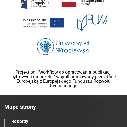
Projekt pn. "Workflow do opracowania publikacji
cyfrowych na uczelni" współfinansowany przez Unię
Europejską z Europejskiego Funduszu Rozwoju
Regionalnego
Mapa strony
Rekordy