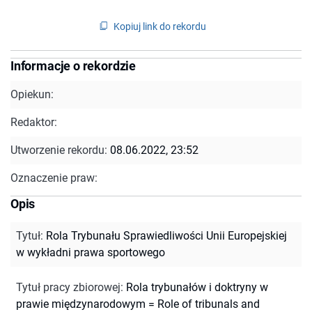
Kopiuj link do rekordu
Informacje o rekordzie
Opiekun:
Redaktor:
Utworzenie rekordu:
08.06.2022, 23:52
Oznaczenie praw:
Opis
Tytuł
:
Rola Trybunału Sprawiedliwości Unii Europejskiej
w wykładni prawa sportowego
Tytuł pracy zbiorowej
:
Rola trybunałów i doktryny w
prawie międzynarodowym = Role of tribunals and