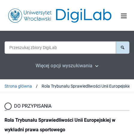
Więcej opcji wyszukiwania
Strona główna
Rola Trybunału Sprawiedliwości Unii Europejskiej w
DO PRZYPISANIA
Rola Trybunału Sprawiedliwości Unii Europejskiej w
wykładni prawa sportowego