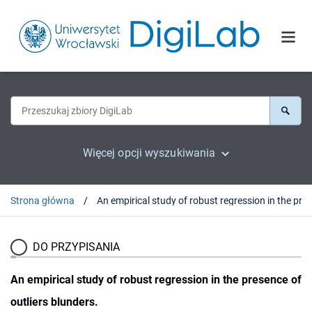
Więcej opcji wyszukiwania
Strona główna
DO PRZYPISANIA
An empirical study of robust regression in the presence of
outliers blunders.