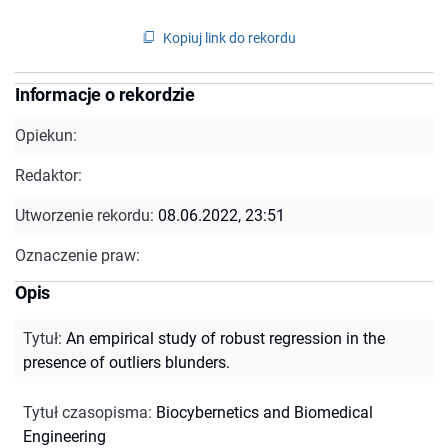
Kopiuj link do rekordu
Informacje o rekordzie
Opiekun:
Redaktor:
Utworzenie rekordu:
08.06.2022, 23:51
Oznaczenie praw:
Opis
Tytuł
:
An empirical study of robust regression in the
presence of outliers blunders.
Tytuł czasopisma
:
Biocybernetics and Biomedical
Engineering