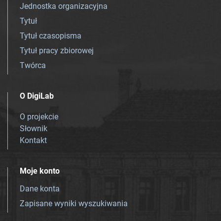
Jednostka organizacyjna
Tytuł
Tytuł czasopisma
Tytuł pracy zbiorowej
Twórca
O DigiLab
O projekcie
Słownik
Kontakt
Moje konto
Dane konta
Zapisane wyniki wyszukiwania