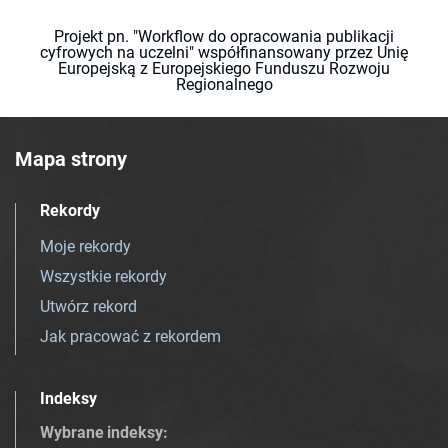
Projekt pn. "Workflow do opracowania publikacji
cyfrowych na uczelni" współfinansowany przez Unię
Europejską z Europejskiego Funduszu Rozwoju
Regionalnego
Mapa strony
Rekordy
Moje rekordy
Wszystkie rekordy
Utwórz rekord
Jak pracować z rekordem
Indeksy
Wybrane indeksy
: