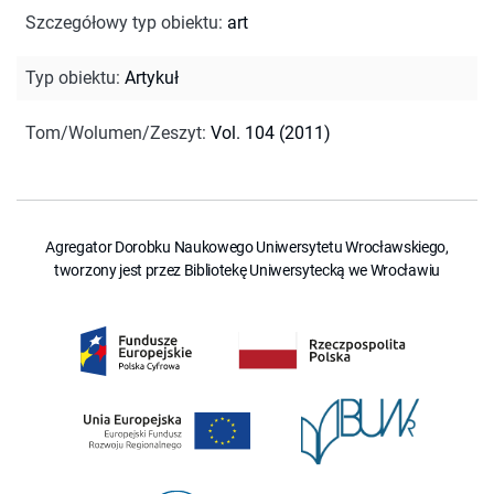
Szczegółowy typ obiektu
:
art
Typ obiektu
:
Artykuł
Tom/Wolumen/Zeszyt
:
Vol. 104 (2011)
Agregator Dorobku Naukowego Uniwersytetu Wrocławskiego,
tworzony jest przez Bibliotekę Uniwersytecką we Wrocławiu