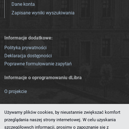
Dane konta
Zapisane wyniki wyszukiwania
Informacje dodatkowe:
Polityka prywatności
Deklaracja dostępności
Poprawne formułowanie zapytań
Informacje o oprogramowaniu dLibra
O projekcie
Używamy plików cookies, by nieustannie zwiększać komfort
przeglądania naszej strony internetowej. W celu uzyskania
szczegółowych informacji, prosimy o zapoznanie się z