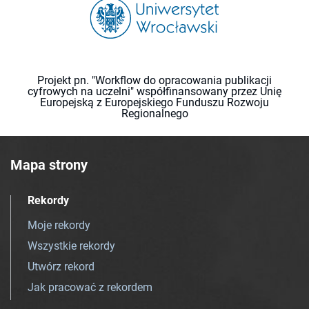
Projekt pn. "Workflow do opracowania publikacji
cyfrowych na uczelni" współfinansowany przez Unię
Europejską z Europejskiego Funduszu Rozwoju
Regionalnego
Mapa strony
Rekordy
Moje rekordy
Wszystkie rekordy
Utwórz rekord
Jak pracować z rekordem