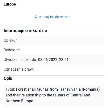
Europe
Kopiuj link do rekordu
Informacje o rekordzie
Opiekun:
Redaktor:
Utworzenie rekordu:
08.06.2022, 23:51
Oznaczenie praw:
Opis
Tytuł
:
Forest snail faunas from Transylvania (Romania)
and their relationship to the faunas of Central and
Northern Europe