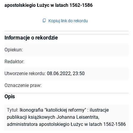
apostolskiegio Łużyc w latach 1562-1586
Kopiuj link do rekordu
Informacje o rekordzie
Opiekun:
Redaktor:
Utworzenie rekordu:
08.06.2022, 23:50
Oznaczenie praw:
Opis
Tytuł
:
Ikonografia "katolickiej reformy" : ilustracje
publikacji książkowych Johanna Leisentrita,
administratora apostolskiegio Łużyc w latach 1562-1586