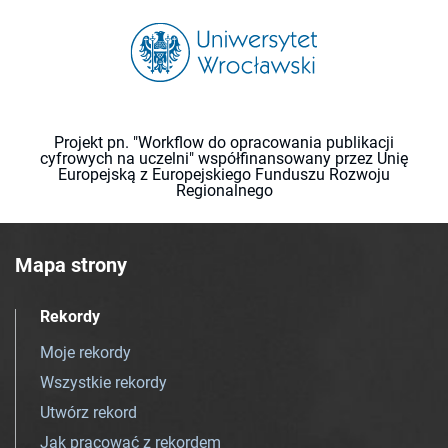
Projekt pn. "Workflow do opracowania publikacji
cyfrowych na uczelni" współfinansowany przez Unię
Europejską z Europejskiego Funduszu Rozwoju
Regionalnego
Mapa strony
Rekordy
Moje rekordy
Wszystkie rekordy
Utwórz rekord
Jak pracować z rekordem