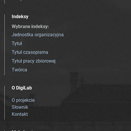
Indeksy
Wybrane indeksy
:
Jednostka organizacyjna
Tytuł
Tytuł czasopisma
Tytuł pracy zbiorowej
Twórca
O DigiLab
O projekcie
Słownik
Kontakt