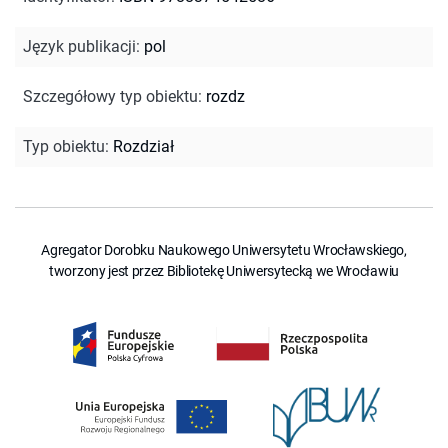
Język publikacji
:
pol
Szczegółowy typ obiektu
:
rozdz
Typ obiektu
:
Rozdział
Agregator Dorobku Naukowego Uniwersytetu Wrocławskiego,
tworzony jest przez Bibliotekę Uniwersytecką we Wrocławiu