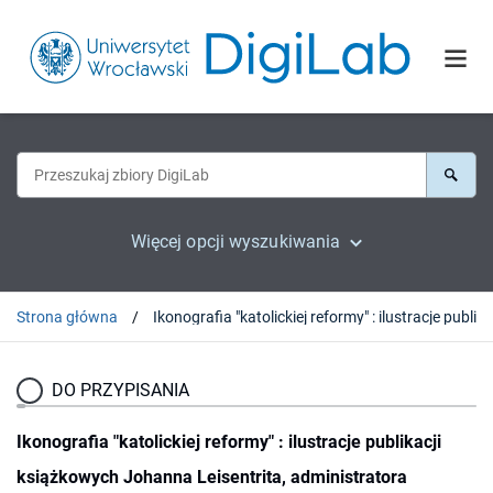
Więcej opcji wyszukiwania
Strona główna
DO PRZYPISANIA
Ikonografia "katolickiej reformy" : ilustracje publikacji
książkowych Johanna Leisentrita, administratora