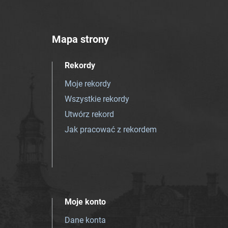
Mapa strony
Rekordy
Moje rekordy
Wszystkie rekordy
Utwórz rekord
Jak pracować z rekordem
Moje konto
Dane konta