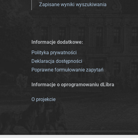
Zapisane wyniki wyszukiwania
Informacje dodatkowe:
Polityka prywatności
Deklaracja dostępności
Poprawne formułowanie zapytań
Informacje o oprogramowaniu dLibra
O projekcie