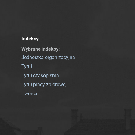
Indeksy
Wybrane indeksy
:
Jednostka organizacyjna
Tytuł
Tytuł czasopisma
Tytuł pracy zbiorowej
Twórca