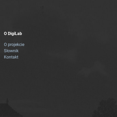
O DigiLab
O projekcie
Słownik
Kontakt