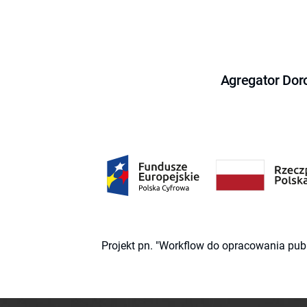
Agregator Dor
Projekt pn. "Workflow do opracowania pub