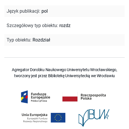
Język publikacji
:
pol
Szczegółowy typ obiektu
:
rozdz
Typ obiektu
:
Rozdział
Agregator Dorobku Naukowego Uniwersytetu Wrocławskiego,
tworzony jest przez Bibliotekę Uniwersytecką we Wrocławiu