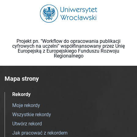
Projekt pn. "Workflow do opracowania publikacji
cyfrowych na uczelni" współfinansowany przez Unię
Europejską z Europejskiego Funduszu Rozwoju
Regionalnego
Mapa strony
Rekordy
Moje rekordy
Wszystkie rekordy
Utwórz rekord
Jak pracować z rekordem