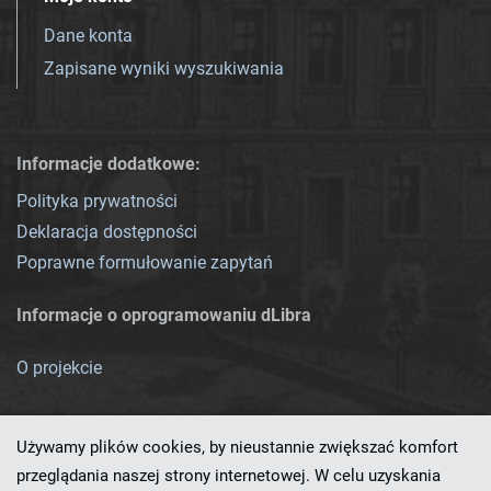
Dane konta
Zapisane wyniki wyszukiwania
Informacje dodatkowe:
Polityka prywatności
Deklaracja dostępności
Poprawne formułowanie zapytań
Informacje o oprogramowaniu dLibra
O projekcie
Używamy plików cookies, by nieustannie zwiększać komfort
przeglądania naszej strony internetowej. W celu uzyskania