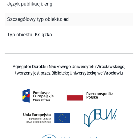
Język publikacji
:
eng
Szczegółowy typ obiektu
:
ed
Typ obiektu
:
Książka
Agregator Dorobku Naukowego Uniwersytetu Wrocławskiego,
tworzony jest przez Bibliotekę Uniwersytecką we Wrocławiu