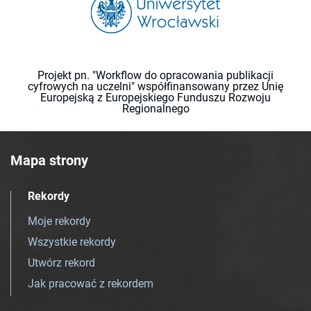
Projekt pn. "Workflow do opracowania publikacji
cyfrowych na uczelni" współfinansowany przez Unię
Europejską z Europejskiego Funduszu Rozwoju
Regionalnego
Mapa strony
Rekordy
Moje rekordy
Wszystkie rekordy
Utwórz rekord
Jak pracować z rekordem