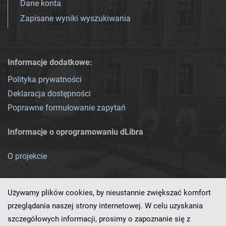
Dane konta
Zapisane wyniki wyszukiwania
Informacje dodatkowe:
Polityka prywatności
Deklaracja dostępności
Poprawne formułowanie zapytań
Informacje o oprogramowaniu dLibra
O projekcie
Używamy plików cookies, by nieustannie zwiększać komfort
przeglądania naszej strony internetowej. W celu uzyskania
szczegółowych informacji, prosimy o zapoznanie się z