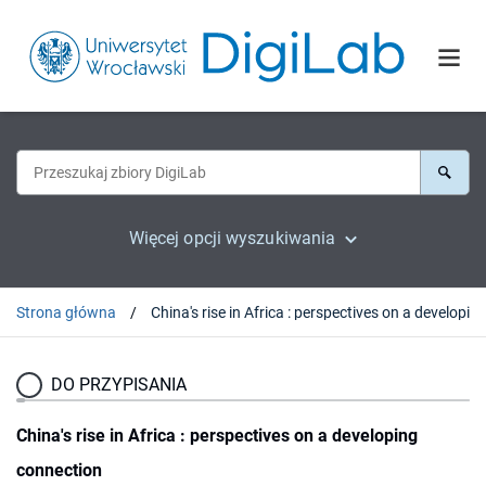
Więcej opcji wyszukiwania
Strona główna
DO PRZYPISANIA
China's rise in Africa : perspectives on a developing
connection