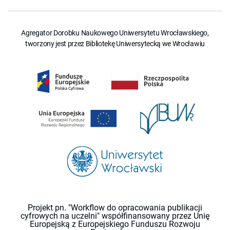
Agregator Dorobku Naukowego Uniwersytetu Wrocławskiego,
tworzony jest przez Bibliotekę Uniwersytecką we Wrocławiu
Projekt pn. "Workflow do opracowania publikacji
cyfrowych na uczelni" współfinansowany przez Unię
Europejską z Europejskiego Funduszu Rozwoju