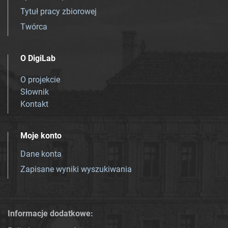
Tytuł pracy zbiorowej
Twórca
O DigiLab
O projekcie
Słownik
Kontakt
Moje konto
Dane konta
Zapisane wyniki wyszukiwania
Informacje dodatkowe: