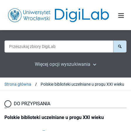
Więcej opcji wyszukiwania
Strona główna
Polskie biblioteki uczelniane u progu XXI wieku
DO PRZYPISANIA
Polskie biblioteki uczelniane u progu XXI wieku