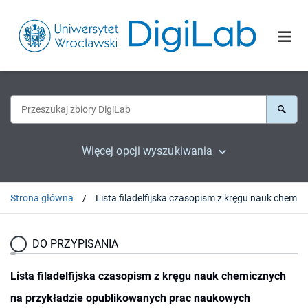
Więcej opcji wyszukiwania
Strona główna
DO PRZYPISANIA
Lista filadelfijska czasopism z kręgu nauk chemicznych
na przykładzie opublikowanych prac naukowych