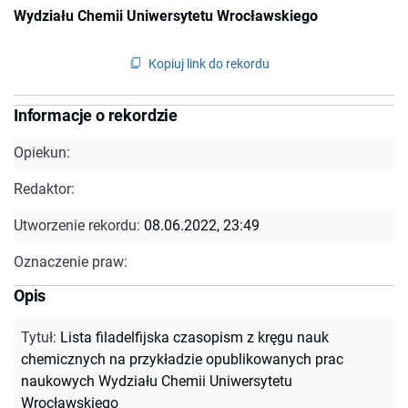
Wydziału Chemii Uniwersytetu Wrocławskiego
Kopiuj link do rekordu
Informacje o rekordzie
Opiekun:
Redaktor:
Utworzenie rekordu:
08.06.2022, 23:49
Oznaczenie praw:
Opis
Tytuł
:
Lista filadelfijska czasopism z kręgu nauk
chemicznych na przykładzie opublikowanych prac
naukowych Wydziału Chemii Uniwersytetu
Wrocławskiego