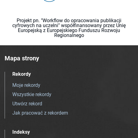
Projekt pn. "Workflow do opracowania publikacji
cyfrowych na uczelni" współfinansowany przez Unię
Europejską z Europejskiego Funduszu Rozwoju
Regionalnego
Mapa strony
Rekordy
Moje rekordy
Wszystkie rekordy
Utwórz rekord
Jak pracować z rekordem
Indeksy