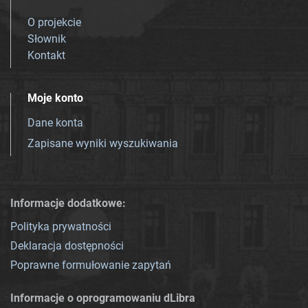
O projekcie
Słownik
Kontakt
Moje konto
Dane konta
Zapisane wyniki wyszukiwania
Informacje dodatkowe:
Polityka prywatności
Deklaracja dostępności
Poprawne formułowanie zapytań
Informacje o oprogramowaniu dLibra