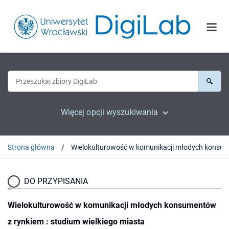
Więcej opcji wyszukiwania
Strona główna
DO PRZYPISANIA
Wielokulturowość w komunikacji młodych konsumentów
z rynkiem : studium wielkiego miasta