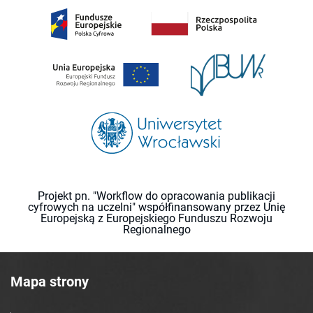
Projekt pn. "Workflow do opracowania publikacji
cyfrowych na uczelni" współfinansowany przez Unię
Europejską z Europejskiego Funduszu Rozwoju
Regionalnego
Mapa strony