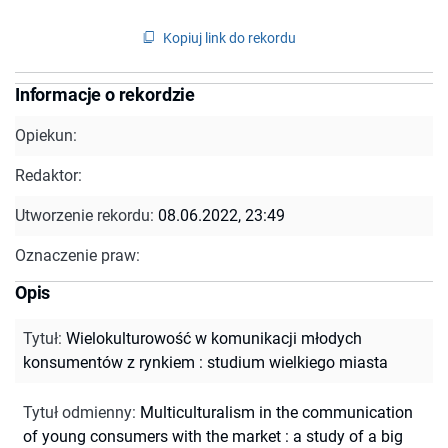
Kopiuj link do rekordu
Informacje o rekordzie
Opiekun:
Redaktor:
Utworzenie rekordu:
08.06.2022, 23:49
Oznaczenie praw:
Opis
Tytuł
:
Wielokulturowość w komunikacji młodych
konsumentów z rynkiem : studium wielkiego miasta
Tytuł odmienny
:
Multiculturalism in the communication
of young consumers with the market : a study of a big