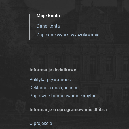
Moje konto
Dane konta
Zapisane wyniki wyszukiwania
Informacje dodatkowe:
Polityka prywatności
Deklaracja dostępności
Poprawne formułowanie zapytań
Informacje o oprogramowaniu dLibra
O projekcie