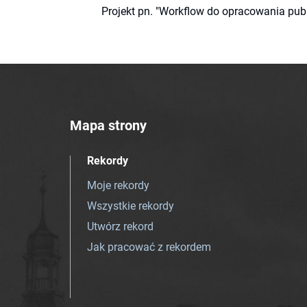
Projekt pn. "Workflow do opracowania pub
Mapa strony
Rekordy
Moje rekordy
Wszystkie rekordy
Utwórz rekord
Jak pracować z rekordem