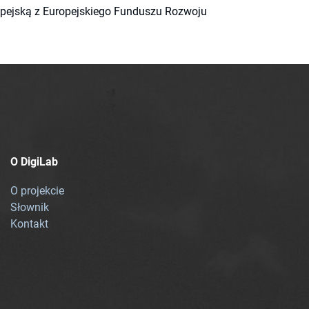
ropejską z Europejskiego Funduszu Rozwoju
O DigiLab
O projekcie
Słownik
Kontakt