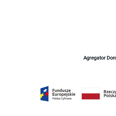
Agregator Dor