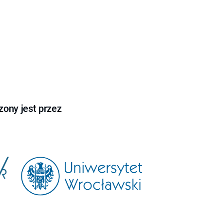
ony jest przez