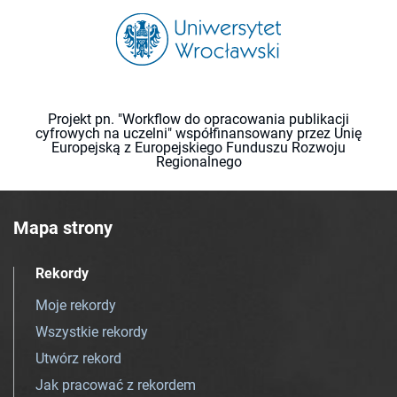
Projekt pn. "Workflow do opracowania publikacji
cyfrowych na uczelni" współfinansowany przez Unię
Europejską z Europejskiego Funduszu Rozwoju
Regionalnego
Mapa strony
Rekordy
Moje rekordy
Wszystkie rekordy
Utwórz rekord
Jak pracować z rekordem