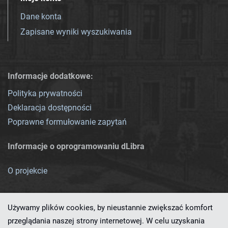
Dane konta
Zapisane wyniki wyszukiwania
Informacje dodatkowe:
Polityka prywatności
Deklaracja dostępności
Poprawne formułowanie zapytań
Informacje o oprogramowaniu dLibra
O projekcie
Używamy plików cookies, by nieustannie zwiększać komfort
przeglądania naszej strony internetowej. W celu uzyskania