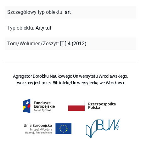
Szczegółowy typ obiektu
:
art
Typ obiektu
:
Artykuł
Tom/Wolumen/Zeszyt
:
[T.] 4 (2013)
Agregator Dorobku Naukowego Uniwersytetu Wrocławskiego,
tworzony jest przez Bibliotekę Uniwersytecką we Wrocławiu