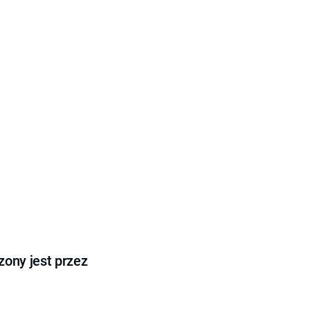
ony jest przez