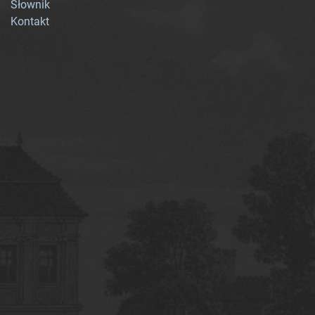
Słownik
Kontakt