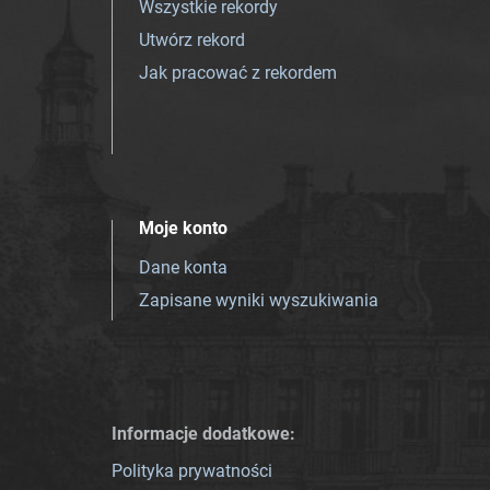
Wszystkie rekordy
Utwórz rekord
Jak pracować z rekordem
Moje konto
Dane konta
Zapisane wyniki wyszukiwania
Informacje dodatkowe:
Polityka prywatności