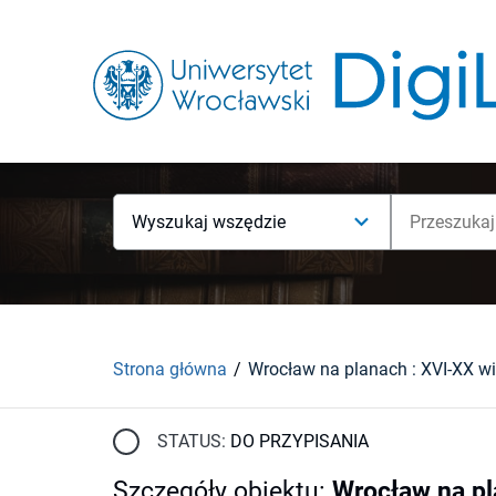
Wyszukaj wszędzie
Strona główna
STATUS:
DO PRZYPISANIA
Szczegóły obiektu
:
Wrocław na pl