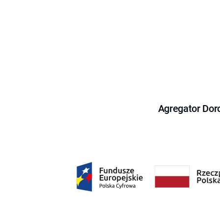
Agregator Dor