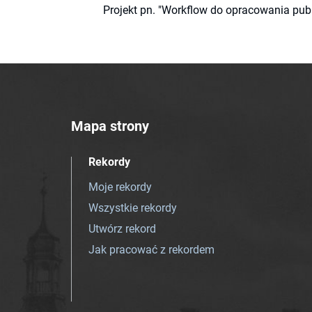
Projekt pn. "Workflow do opracowania pub
Mapa strony
Rekordy
Moje rekordy
Wszystkie rekordy
Utwórz rekord
Jak pracować z rekordem