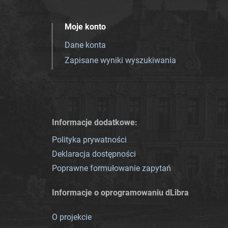
Moje konto
Dane konta
Zapisane wyniki wyszukiwania
Informacje dodatkowe:
Polityka prywatności
Deklaracja dostępności
Poprawne formułowanie zapytań
Informacje o oprogramowaniu dLibra
O projekcie