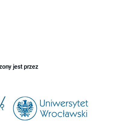
ony jest przez