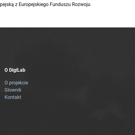
ropejską z Europejskiego Funduszu Rozwoju
O DigiLab
O projekcie
Słownik
Kontakt