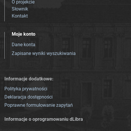
O projekcie
Słownik
Kontakt
Moje konto
Dane konta
Zapisane wyniki wyszukiwania
Informacje dodatkowe:
Polityka prywatności
Deklaracja dostępności
Poprawne formułowanie zapytań
Informacje o oprogramowaniu dLibra