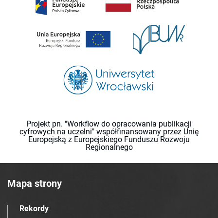
Projekt pn. "Workflow do opracowania publikacji
cyfrowych na uczelni" współfinansowany przez Unię
Europejską z Europejskiego Funduszu Rozwoju
Regionalnego
Mapa strony
Rekordy