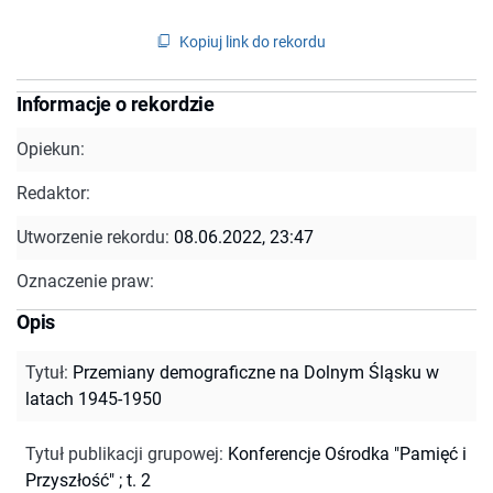
Kopiuj link do rekordu
Informacje o rekordzie
Opiekun:
Redaktor:
Utworzenie rekordu:
08.06.2022, 23:47
Oznaczenie praw:
Opis
Tytuł
:
Przemiany demograficzne na Dolnym Śląsku w
latach 1945-1950
Tytuł publikacji grupowej
:
Konferencje Ośrodka "Pamięć i
Przyszłość" ; t. 2