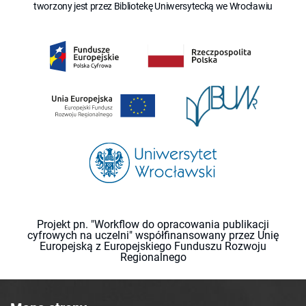
tworzony jest przez Bibliotekę Uniwersytecką we Wrocławiu
Projekt pn. "Workflow do opracowania publikacji
cyfrowych na uczelni" współfinansowany przez Unię
Europejską z Europejskiego Funduszu Rozwoju
Regionalnego