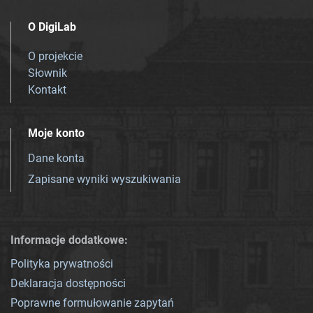
O DigiLab
O projekcie
Słownik
Kontakt
Moje konto
Dane konta
Zapisane wyniki wyszukiwania
Informacje dodatkowe:
Polityka prywatności
Deklaracja dostępności
Poprawne formułowanie zapytań