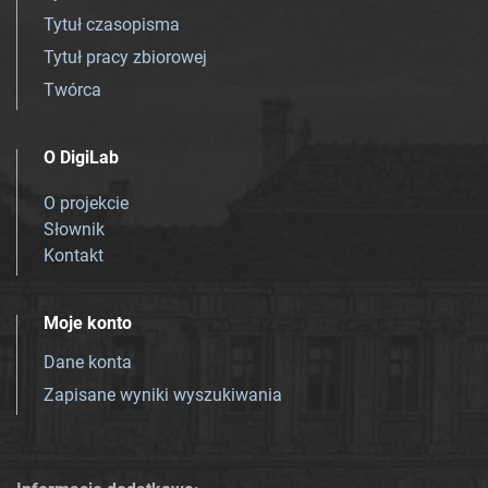
Tytuł czasopisma
Tytuł pracy zbiorowej
Twórca
O DigiLab
O projekcie
Słownik
Kontakt
Moje konto
Dane konta
Zapisane wyniki wyszukiwania