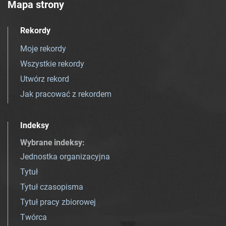
Mapa strony
Rekordy
Moje rekordy
Wszystkie rekordy
Utwórz rekord
Jak pracować z rekordem
Indeksy
Wybrane indeksy
:
Jednostka organizacyjna
Tytuł
Tytuł czasopisma
Tytuł pracy zbiorowej
Twórca