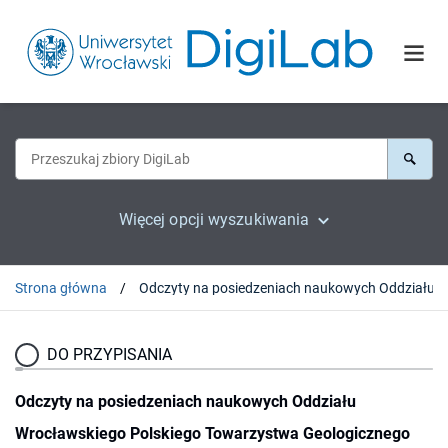
Więcej opcji wyszukiwania
Strona główna
DO PRZYPISANIA
Odczyty na posiedzeniach naukowych Oddziału
Wrocławskiego Polskiego Towarzystwa Geologicznego