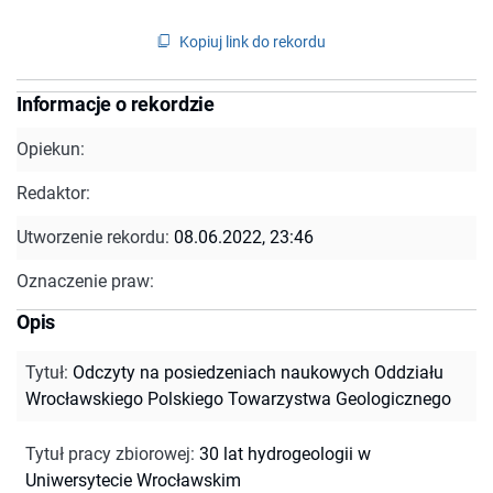
Kopiuj link do rekordu
Informacje o rekordzie
Opiekun:
Redaktor:
Utworzenie rekordu:
08.06.2022, 23:46
Oznaczenie praw:
Opis
Tytuł
:
Odczyty na posiedzeniach naukowych Oddziału
Wrocławskiego Polskiego Towarzystwa Geologicznego
Tytuł pracy zbiorowej
:
30 lat hydrogeologii w
Uniwersytecie Wrocławskim