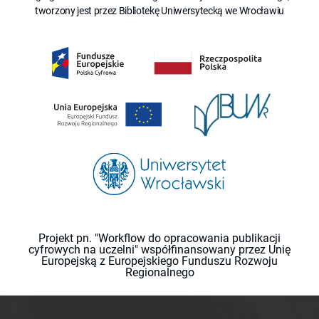
tworzony jest przez Bibliotekę Uniwersytecką we Wrocławiu
Projekt pn. "Workflow do opracowania publikacji
cyfrowych na uczelni" współfinansowany przez Unię
Europejską z Europejskiego Funduszu Rozwoju
Regionalnego