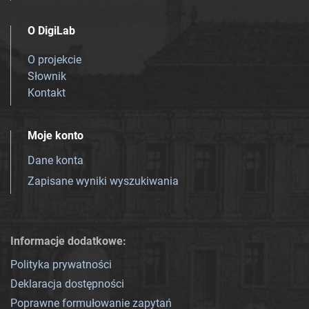
O DigiLab
O projekcie
Słownik
Kontakt
Moje konto
Dane konta
Zapisane wyniki wyszukiwania
Informacje dodatkowe:
Polityka prywatności
Deklaracja dostępności
Poprawne formułowanie zapytań