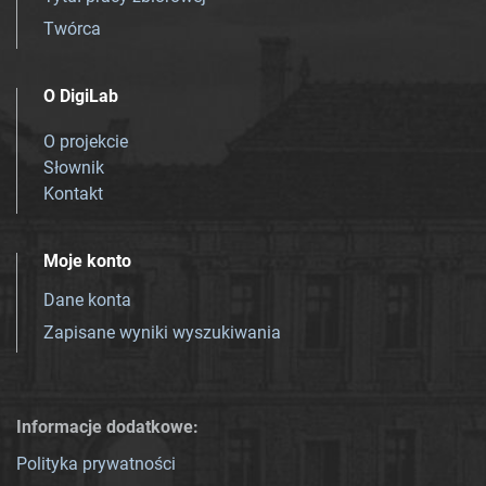
Twórca
O DigiLab
O projekcie
Słownik
Kontakt
Moje konto
Dane konta
Zapisane wyniki wyszukiwania
Informacje dodatkowe:
Polityka prywatności