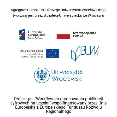
Agregator Dorobku Naukowego Uniwersytetu Wrocławskiego,
tworzony jest przez Bibliotekę Uniwersytecką we Wrocławiu
Projekt pn. "Workflow do opracowania publikacji
cyfrowych na uczelni" współfinansowany przez Unię
Europejską z Europejskiego Funduszu Rozwoju
Regionalnego