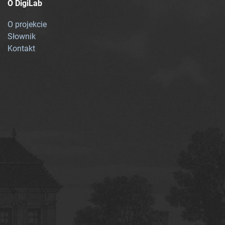
O DigiLab
O projekcie
Słownik
Kontakt