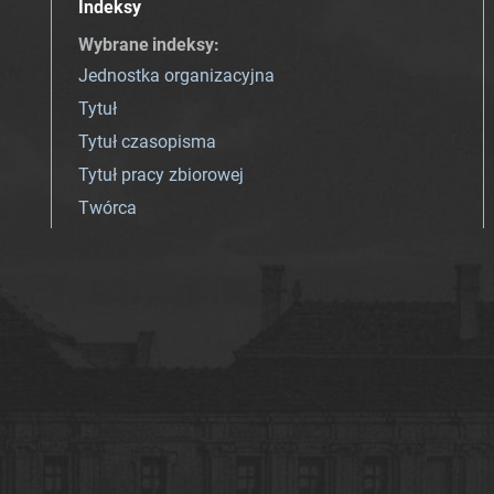
Indeksy
Wybrane indeksy
:
Jednostka organizacyjna
Tytuł
Tytuł czasopisma
Tytuł pracy zbiorowej
Twórca