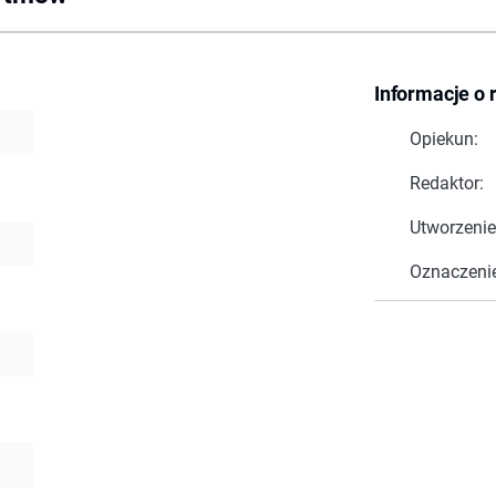
Informacje o 
Opiekun:
Redaktor:
Utworzenie
Oznaczeni