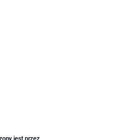
ony jest przez