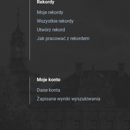
Rekordy
Moje rekordy
Wszystkie rekordy
Utwórz rekord
Jak pracować z rekordem
Moje konto
Dane konta
Zapisane wyniki wyszukiwania