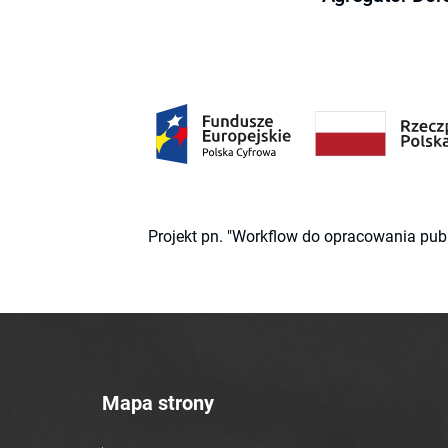
Projekt pn. "Workflow do opracowania pub
Mapa strony