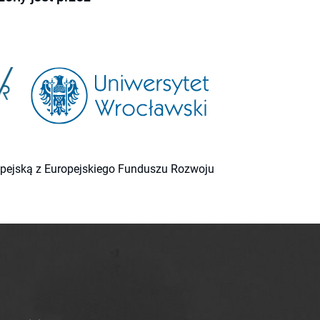
ropejską z Europejskiego Funduszu Rozwoju