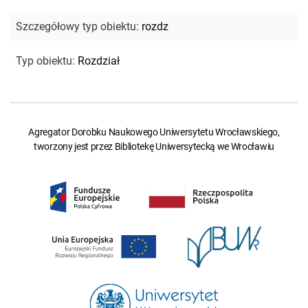
Szczegółowy typ obiektu
:
rozdz
Typ obiektu
:
Rozdział
Agregator Dorobku Naukowego Uniwersytetu Wrocławskiego,
tworzony jest przez Bibliotekę Uniwersytecką we Wrocławiu