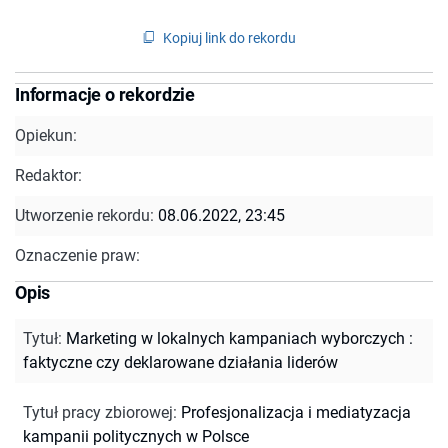
Kopiuj link do rekordu
Informacje o rekordzie
Opiekun:
Redaktor:
Utworzenie rekordu:
08.06.2022, 23:45
Oznaczenie praw:
Opis
Tytuł
:
Marketing w lokalnych kampaniach wyborczych :
faktyczne czy deklarowane działania liderów
Tytuł pracy zbiorowej
:
Profesjonalizacja i mediatyzacja
kampanii politycznych w Polsce