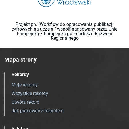
Projekt pn. "Workflow do opracowania publikacji
cyfrowych na uczelni" współfinansowany przez Unię
Europejską z Europejskiego Funduszu Rozwoju
Regionalnego
Mapa strony
Rekordy
Moje rekordy
Wszystkie rekordy
Utwórz rekord
Jak pracować z rekordem
Indeksy