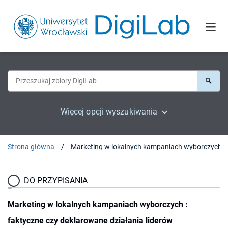
Więcej opcji wyszukiwania
Strona główna
DO PRZYPISANIA
Marketing w lokalnych kampaniach wyborczych :
faktyczne czy deklarowane działania liderów