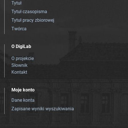
Tytuł
Tytuł czasopisma
Tytuł pracy zbiorowej
Twórca
O DigiLab
O projekcie
Słownik
Kontakt
Moje konto
Dane konta
Zapisane wyniki wyszukiwania