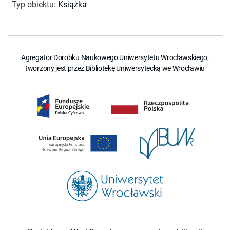
Typ obiektu
:
Książka
Agregator Dorobku Naukowego Uniwersytetu Wrocławskiego,
tworzony jest przez Bibliotekę Uniwersytecką we Wrocławiu