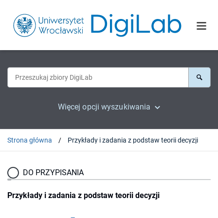
Więcej opcji wyszukiwania
Strona główna
Przykłady i zadania z podstaw teorii decyzji
DO PRZYPISANIA
Przykłady i zadania z podstaw teorii decyzji