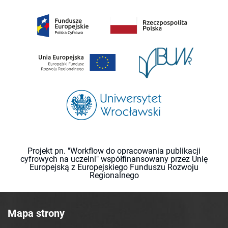
Projekt pn. "Workflow do opracowania publikacji
cyfrowych na uczelni" współfinansowany przez Unię
Europejską z Europejskiego Funduszu Rozwoju
Regionalnego
Mapa strony