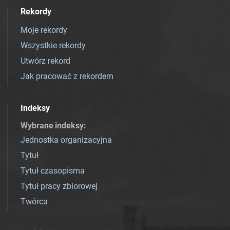
Rekordy
Moje rekordy
Wszystkie rekordy
Utwórz rekord
Jak pracować z rekordem
Indeksy
Wybrane indeksy
:
Jednostka organizacyjna
Tytuł
Tytuł czasopisma
Tytuł pracy zbiorowej
Twórca