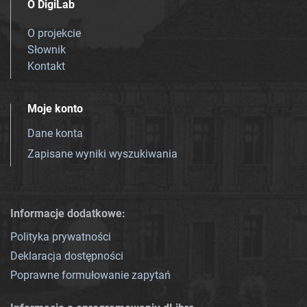
O DigiLab
O projekcie
Słownik
Kontakt
Moje konto
Dane konta
Zapisane wyniki wyszukiwania
Informacje dodatkowe:
Polityka prywatności
Deklaracja dostępności
Poprawne formułowanie zapytań