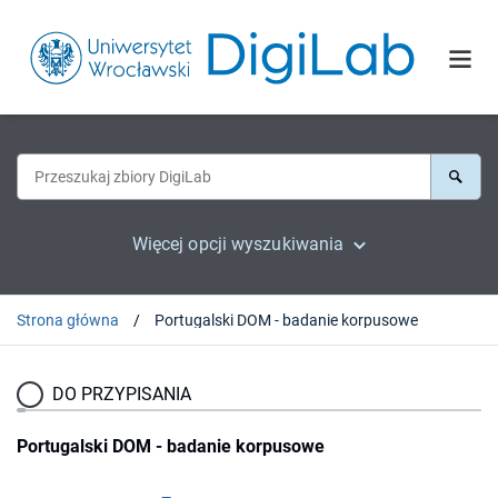
Więcej opcji wyszukiwania
Strona główna
Portugalski DOM - badanie korpusowe
DO PRZYPISANIA
Portugalski DOM - badanie korpusowe