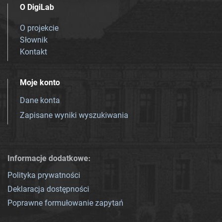
O DigiLab
O projekcie
Słownik
Kontakt
Moje konto
Dane konta
Zapisane wyniki wyszukiwania
Informacje dodatkowe:
Polityka prywatności
Deklaracja dostępności
Poprawne formułowanie zapytań