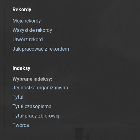
Rekordy
Moje rekordy
Wszystkie rekordy
Utwórz rekord
Jak pracować z rekordem
Indeksy
Wybrane indeksy
:
Jednostka organizacyjna
Tytuł
Tytuł czasopisma
Tytuł pracy zbiorowej
Twórca