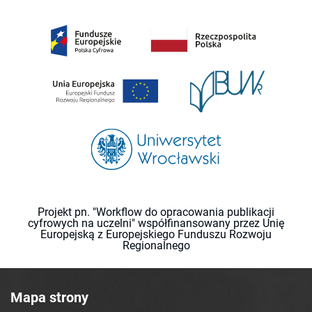
Projekt pn. "Workflow do opracowania publikacji
cyfrowych na uczelni" współfinansowany przez Unię
Europejską z Europejskiego Funduszu Rozwoju
Regionalnego
Mapa strony