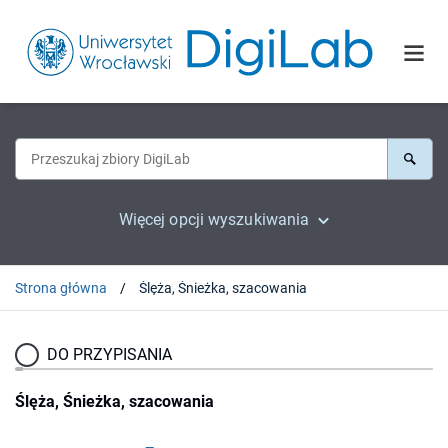
Więcej opcji wyszukiwania
Strona główna
Ślęża, Śnieżka, szacowania
DO PRZYPISANIA
Ślęża, Śnieżka, szacowania