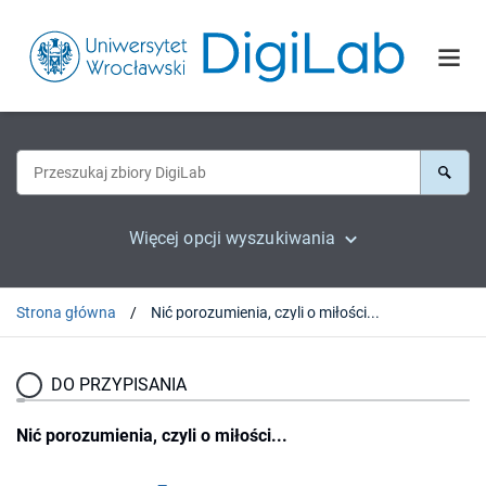
Więcej opcji wyszukiwania
Strona główna
Nić porozumienia, czyli o miłości...
DO PRZYPISANIA
Nić porozumienia, czyli o miłości...