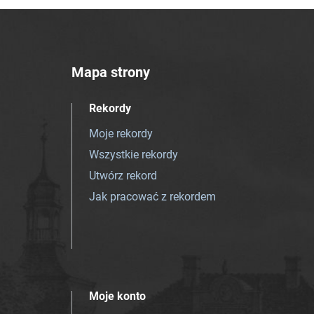
Mapa strony
Rekordy
Moje rekordy
Wszystkie rekordy
Utwórz rekord
Jak pracować z rekordem
Moje konto