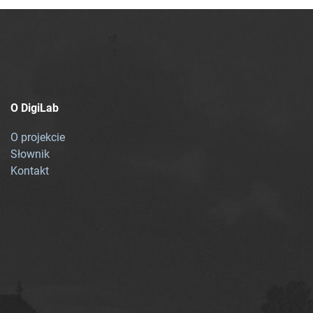
O DigiLab
O projekcie
Słownik
Kontakt