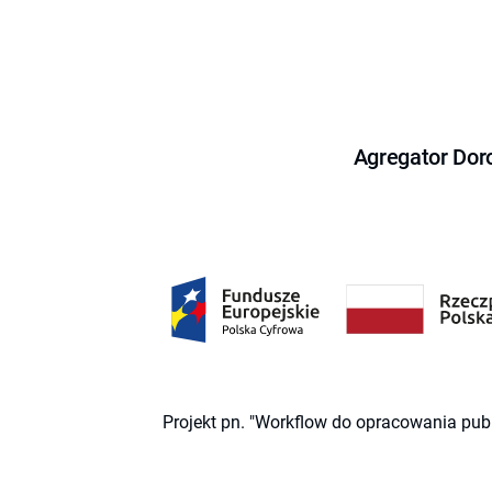
Agregator Dor
Projekt pn. "Workflow do opracowania pub