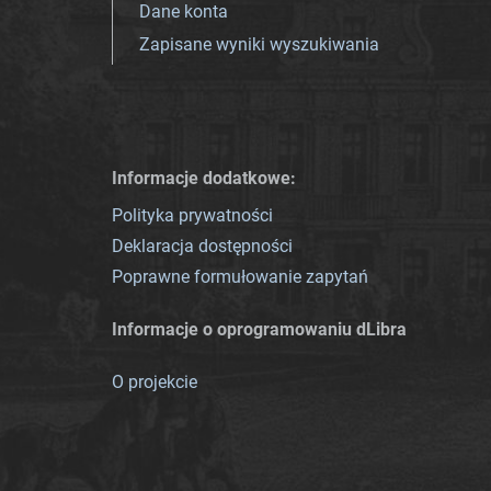
Dane konta
Zapisane wyniki wyszukiwania
Informacje dodatkowe:
Polityka prywatności
Deklaracja dostępności
Poprawne formułowanie zapytań
Informacje o oprogramowaniu dLibra
O projekcie