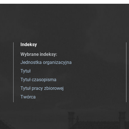
Indeksy
Wybrane indeksy
:
Jednostka organizacyjna
Tytuł
Tytuł czasopisma
Tytuł pracy zbiorowej
Twórca