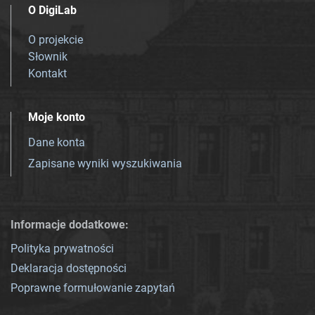
O DigiLab
O projekcie
Słownik
Kontakt
Moje konto
Dane konta
Zapisane wyniki wyszukiwania
Informacje dodatkowe:
Polityka prywatności
Deklaracja dostępności
Poprawne formułowanie zapytań