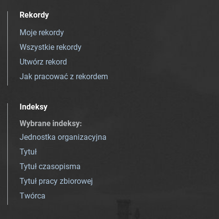
Rekordy
Moje rekordy
Wszystkie rekordy
Utwórz rekord
Jak pracować z rekordem
Indeksy
Wybrane indeksy
:
Jednostka organizacyjna
Tytuł
Tytuł czasopisma
Tytuł pracy zbiorowej
Twórca