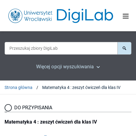
Więcej opcji wyszukiwania
Strona główna
Matematyka 4 : zeszyt ćwiczeń dla klas IV
DO PRZYPISANIA
Matematyka 4 : zeszyt ćwiczeń dla klas IV