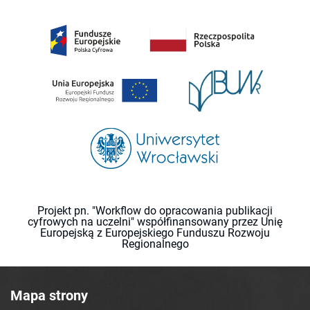
Projekt pn. "Workflow do opracowania publikacji
cyfrowych na uczelni" współfinansowany przez Unię
Europejską z Europejskiego Funduszu Rozwoju
Regionalnego
Mapa strony