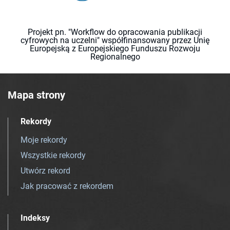
Projekt pn. "Workflow do opracowania publikacji
cyfrowych na uczelni" współfinansowany przez Unię
Europejską z Europejskiego Funduszu Rozwoju
Regionalnego
Mapa strony
Rekordy
Moje rekordy
Wszystkie rekordy
Utwórz rekord
Jak pracować z rekordem
Indeksy