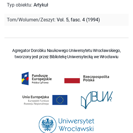
Typ obiektu
:
Artykuł
Tom/Wolumen/Zeszyt
:
Vol. 5, fasc. 4 (1994)
Agregator Dorobku Naukowego Uniwersytetu Wrocławskiego,
tworzony jest przez Bibliotekę Uniwersytecką we Wrocławiu