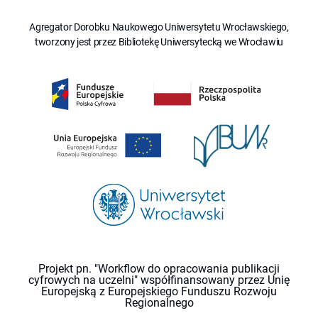
Agregator Dorobku Naukowego Uniwersytetu Wrocławskiego,
tworzony jest przez Bibliotekę Uniwersytecką we Wrocławiu
Projekt pn. "Workflow do opracowania publikacji
cyfrowych na uczelni" współfinansowany przez Unię
Europejską z Europejskiego Funduszu Rozwoju
Regionalnego