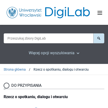
Więcej opcji wyszukiwania
Strona główna
Rzecz o spotkaniu, dialogu i otwarciu
DO PRZYPISANIA
Rzecz o spotkaniu, dialogu i otwarciu