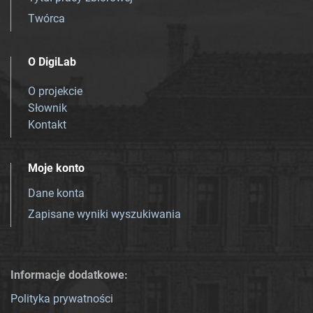
Twórca
O DigiLab
O projekcie
Słownik
Kontakt
Moje konto
Dane konta
Zapisane wyniki wyszukiwania
Informacje dodatkowe:
Polityka prywatności